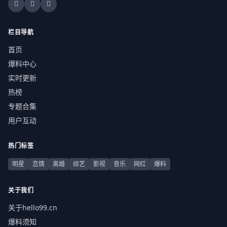
栏目导航
首页
爆料中心
实时更新
热榜
专题合集
用户互动
热门标签
明星
恋情
离婚
综艺
影视
音乐
网红
爆料
关于我们
关于hello99.cn
爆料须知