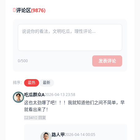
评论区
(9876)
发表评论
0/500
排序：
最热
最新
吃瓜群众A
2026-04-13 23:58
这也太劲爆了吧！！！我就知道他们之间不简单，早
就看出来了！
2341
回复
路人甲
2026-04-14 00:05