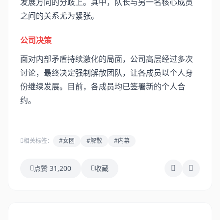
发展方向的分歧上。其中，队长与另一名核心成员
之间的关系尤为紧张。
公司决策
面对内部矛盾持续激化的局面，公司高层经过多次
讨论，最终决定强制解散团队，让各成员以个人身
份继续发展。目前，各成员均已签署新的个人合
约。
相关标签：
#女团
#解散
#内幕
点赞 31,200
收藏